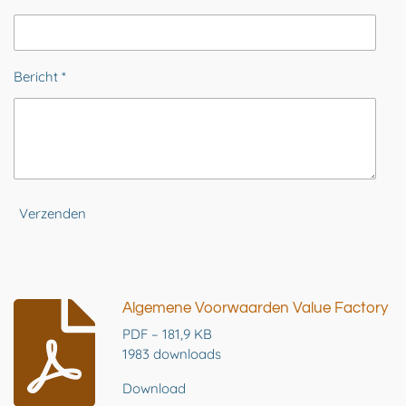
Bericht *
Verzenden
Algemene Voorwaarden Value Factory
PDF – 181,9 KB
1983 downloads
Download