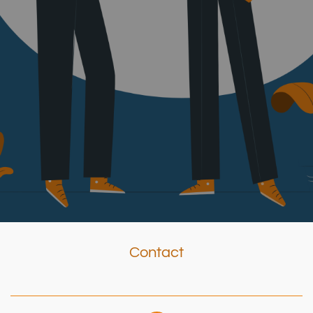
Contact