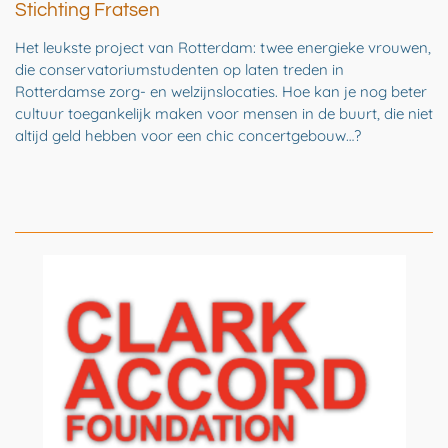
Stichting Fratsen
Het leukste project van Rotterdam: twee energieke vrouwen,
die conservatoriumstudenten op laten treden in
Rotterdamse zorg- en welzijnslocaties. Hoe kan je nog beter
cultuur toegankelijk maken voor mensen in de buurt, die niet
altijd geld hebben voor een chic concertgebouw…?