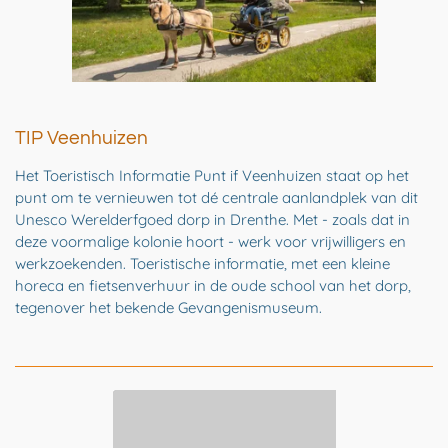
TIP Veenhuizen
Het Toeristisch Informatie Punt if Veenhuizen staat op het
punt om te vernieuwen tot dé centrale aanlandplek van dit
Unesco Werelderfgoed dorp in Drenthe. Met - zoals dat in
deze voormalige kolonie hoort - werk voor vrijwilligers en
werkzoekenden. Toeristische informatie, met een kleine
horeca en fietsenverhuur in de oude school van het dorp,
tegenover het bekende Gevangenismuseum.