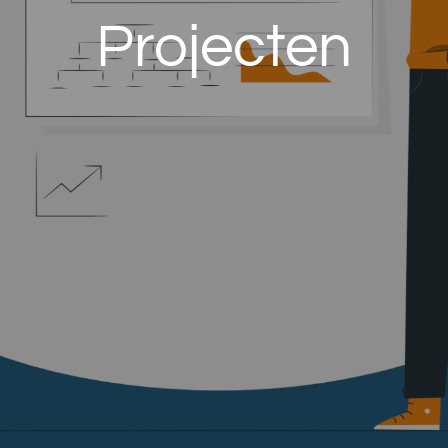
Projecten