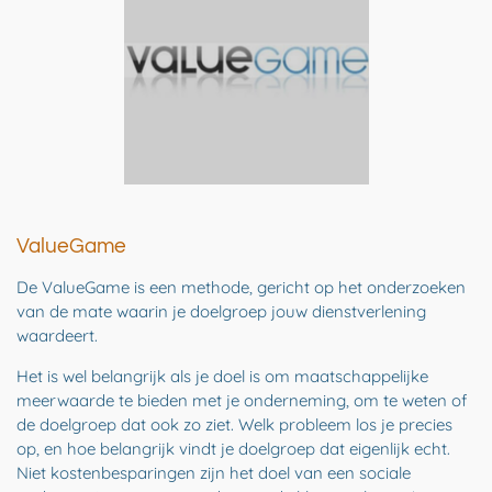
ValueGame
De ValueGame is een methode, gericht op het onderzoeken
van de mate waarin je doelgroep jouw dienstverlening
waardeert.
Het is wel belangrijk als je doel is om maatschappelijke
meerwaarde te bieden met je onderneming, om te weten of
de doelgroep dat ook zo ziet. Welk probleem los je precies
op, en hoe belangrijk vindt je doelgroep dat eigenlijk echt.
Niet kostenbesparingen zijn het doel van een sociale