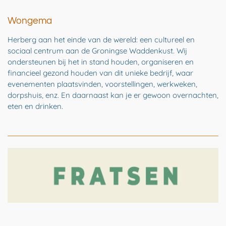
Wongema
Herberg aan het einde van de wereld: een cultureel en
sociaal centrum aan de Groningse Waddenkust. Wij
ondersteunen bij het in stand houden, organiseren en
financieel gezond houden van dit unieke bedrijf, waar
evenementen plaatsvinden, voorstellingen, werkweken,
dorpshuis, enz. En daarnaast kan je er gewoon overnachten,
eten en drinken.