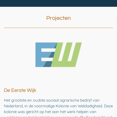
Projecten
De Eerste Wijk
Het grootste en oudste sociaal agrarische bedrijf van
Nederland, in de voormalige Kolonie van Weldadigheid. Deze
kolonie was gericht op het aan het werk helpen van