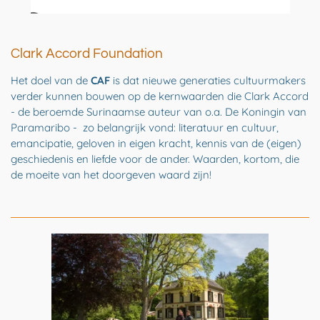
Clark Accord Foundation
Het doel van de
CAF
is dat nieuwe generaties cultuurmakers
verder kunnen bouwen op de kernwaarden die Clark Accord
- de beroemde Surinaamse auteur van o.a. De Koningin van
Paramaribo - zo belangrijk vond: literatuur en cultuur,
emancipatie, geloven in eigen kracht, kennis van de (eigen)
geschiedenis en liefde voor de ander. Waarden, kortom, die
de moeite van het doorgeven waard zijn!