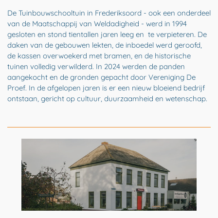
De Tuinbouwschooltuin in Frederiksoord - ook een onderdeel
van de Maatschappij van Weldadigheid - werd in 1994
gesloten en stond tientallen jaren leeg en te verpieteren. De
daken van de gebouwen lekten, de inboedel werd geroofd,
de kassen overwoekerd met bramen, en de historische
tuinen volledig verwilderd. In 2024 werden de panden
aangekocht en de gronden gepacht door Vereniging De
Proef. In de afgelopen jaren is er een nieuw bloeiend bedrijf
ontstaan, gericht op cultuur, duurzaamheid en wetenschap.